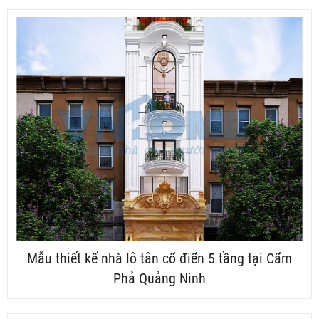
Mẫu thiết kế nhà lô tân cổ điển 5 tầng tại Cẩm
Phả Quảng Ninh