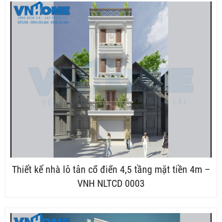
Thiết kế nhà lô tân cổ điển 4,5 tầng mặt tiền 4m –
VNH NLTCD 0003