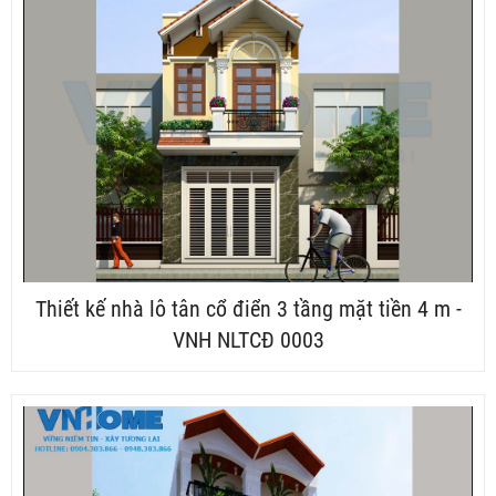
Thiết kế nhà lô tân cổ điển 3 tầng mặt tiền 4 m -
VNH NLTCĐ 0003