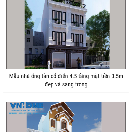
Mẫu nhà ống tân cổ điển 4.5 tầng mặt tiền 3.5m
đẹp và sang trọng