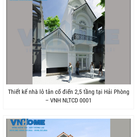
Thiết kế nhà lô tân cổ điển 2,5 tầng tại Hải Phòng
– VNH NLTCD 0001