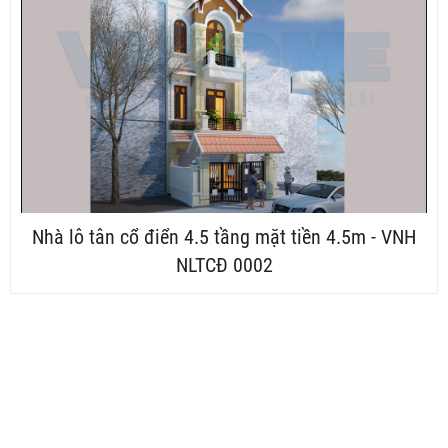
Nhà lô tân cổ điển 4.5 tầng mặt tiền 4.5m - VNH
NLTCĐ 0002