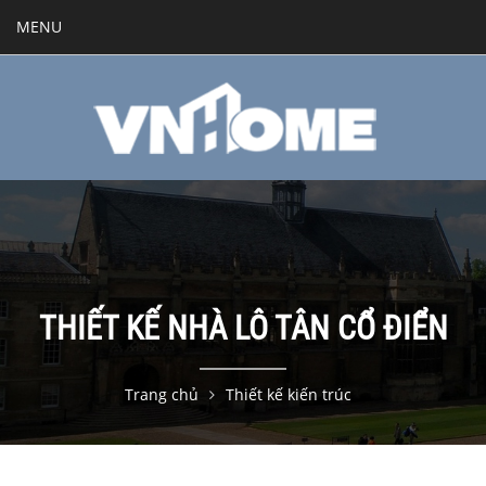
MENU
THIẾT KẾ NHÀ LÔ TÂN CỔ ĐIỂN
Trang chủ
Thiết kế kiến trúc