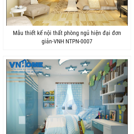
Mẫu thiết kế nội thất phòng ngủ hiện đại đơn
giản-VNH NTPN-0007