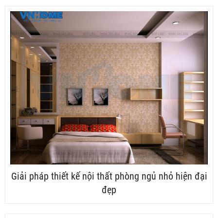
Giải pháp thiết kế nội thất phòng ngủ nhỏ hiện đại
đẹp