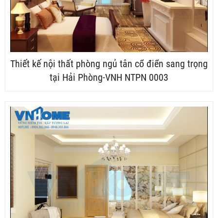
Thiết kế nội thất phòng ngủ tân cổ điển sang trọng
tại Hải Phòng-VNH NTPN 0003