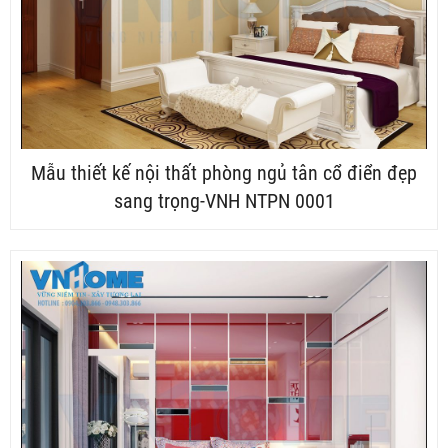
Mẫu thiết kế nội thất phòng ngủ tân cổ điển đẹp
sang trọng-VNH NTPN 0001