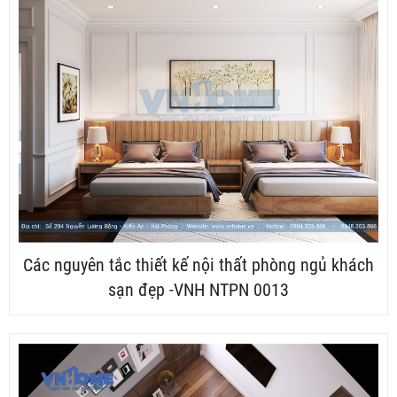
Các nguyên tắc thiết kế nội thất phòng ngủ khách
sạn đẹp -VNH NTPN 0013