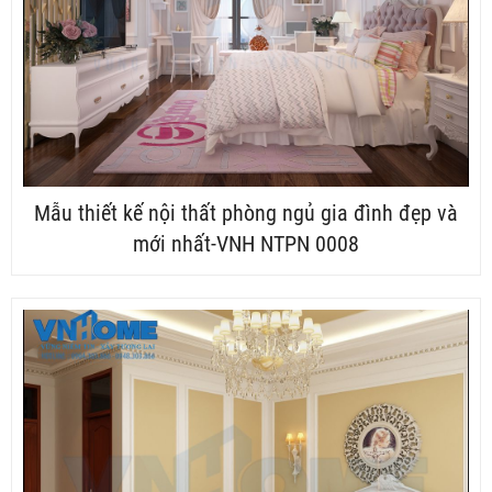
Mẫu thiết kế nội thất phòng ngủ gia đình đẹp và
mới nhất-VNH NTPN 0008