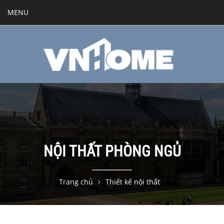
MENU
NỘI THẤT PHÒNG NGỦ
Trang chủ
Thiết kế nội thất