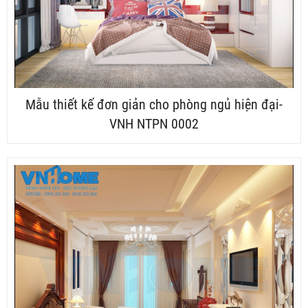
Mẫu thiết kế đơn giản cho phòng ngủ hiện đại-
VNH NTPN 0002