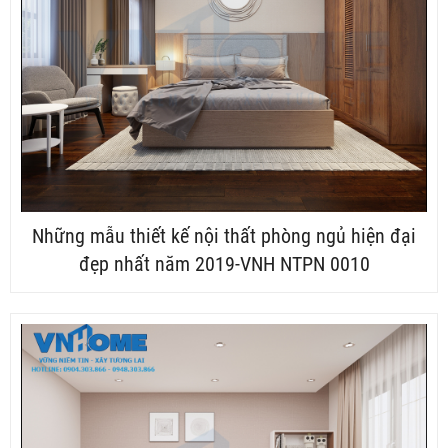
Những mẫu thiết kế nội thất phòng ngủ hiện đại
đẹp nhất năm 2019-VNH NTPN 0010