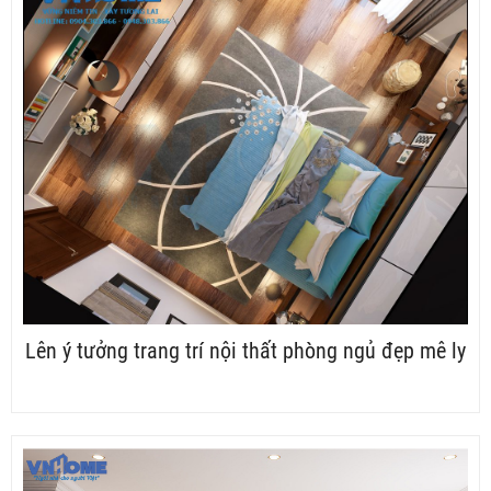
Lên ý tưởng trang trí nội thất phòng ngủ đẹp mê ly