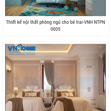
Thiết kế nội thất phòng ngủ cho bé trai-VNH NTPN
0005