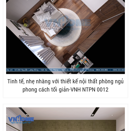
Tinh tế, nhẹ nhàng với thiết kế nội thất phòng ngủ
phong cách tối giản-VNH NTPN 0012