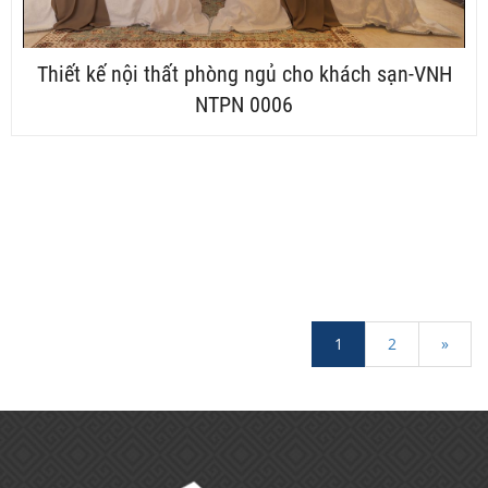
Thiết kế nội thất phòng ngủ cho khách sạn-VNH
NTPN 0006
1
2
»