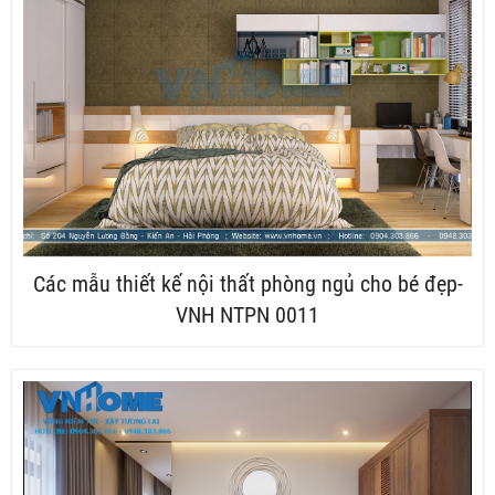
Các mẫu thiết kế nội thất phòng ngủ cho bé đẹp-
VNH NTPN 0011