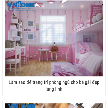
Làm sao để trang trí phòng ngủ cho bé gái đẹp
lung linh