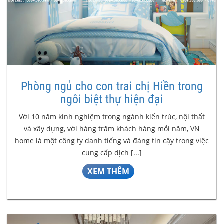
Phòng ngủ cho con trai chị Hiền trong
ngôi biệt thự hiện đại
Với 10 năm kinh nghiệm trong ngành kiến trúc, nội thất
và xây dựng, với hàng trăm khách hàng mỗi năm, VN
home là một công ty danh tiếng và đáng tin cậy trong việc
cung cấp dịch [...]
XEM THÊM