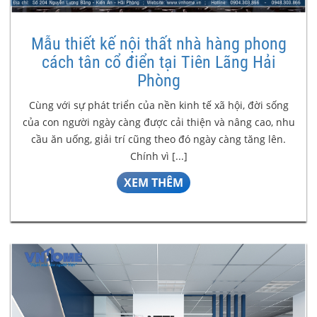
Mẫu thiết kế nội thất nhà hàng phong
cách tân cổ điển tại Tiên Lãng Hải
Phòng
Cùng với sự phát triển của nền kinh tế xã hội, đời sống
của con người ngày càng được cải thiện và nâng cao, nhu
cầu ăn uống, giải trí cũng theo đó ngày càng tăng lên.
Chính vì [...]
XEM THÊM