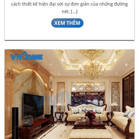
cách thiết kế hiện đại với sự đơn giản của những đường
nét, [...]
XEM THÊM