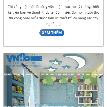
Thi công nội thất là công việc hiện thực hóa ý tưởng thiết
kế trên bản vẽ thành thực tế. Công việc đòi hỏi người thợ
thi công phải hiểu được bản vẽ thiết kế, có năng lực, tay
nghề [...]
XEM THÊM