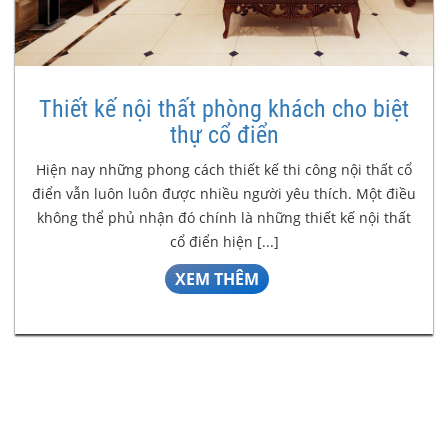
Thiết kế nội thất phòng khách cho biệt
thự cổ điển
Hiện nay những phong cách thiết kế thi công nội thất cổ
điển vẫn luôn luôn được nhiều người yêu thích. Một điều
không thể phủ nhận đó chính là những thiết kế nội thất
cổ điển hiện [...]
XEM THÊM