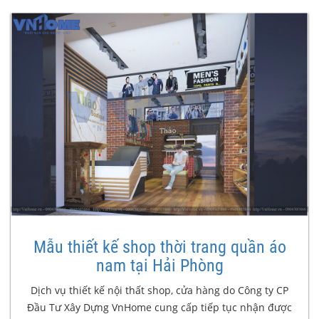
Mẫu thiết kế shop thời trang quần áo
nam tại Hải Phòng
Dịch vụ thiết kế nội thất shop, cửa hàng do Công ty CP
Đầu Tư Xây Dựng VnHome cung cấp tiếp tục nhận được