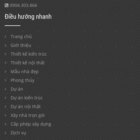
0904.303.866
Điều hướng nhanh
Trang chủ
Giới thiệu
Thiết kế kiến trúc
Thiết kế nội thất
Mẫu nhà đẹp
Phong thủy
Dự án
Dự án kiến trúc
Dự án nội thất
Xây nhà trọn gói
Cấp phép xây dựng
Dịch vụ