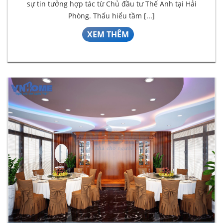
sự tin tưởng hợp tác từ Chủ đầu tư Thế Anh tại Hải
Phòng. Thấu hiểu tầm [...]
XEM THÊM