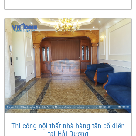
Thi công nội thất nhà hàng tân cổ điển
tại Hải Dương