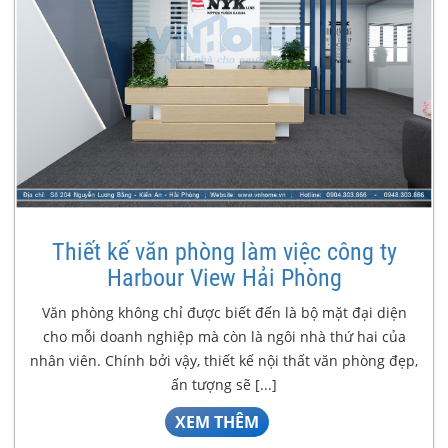
Thiết kế văn phòng làm việc công ty
Harbour View Hải Phòng
Văn phòng không chỉ được biết đến là bộ mặt đại diện
cho mỗi doanh nghiệp mà còn là ngôi nhà thứ hai của
nhân viên. Chính bởi vậy, thiết kế nội thất văn phòng đẹp,
ấn tượng sẽ [...]
XEM THÊM