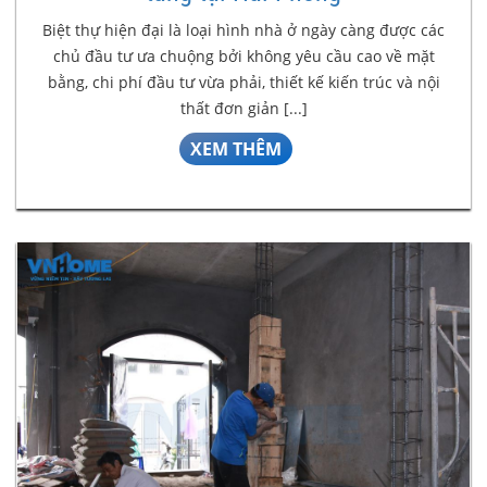
Biệt thự hiện đại là loại hình nhà ở ngày càng được các
chủ đầu tư ưa chuộng bởi không yêu cầu cao về mặt
bằng, chi phí đầu tư vừa phải, thiết kế kiến trúc và nội
thất đơn giản [...]
XEM THÊM