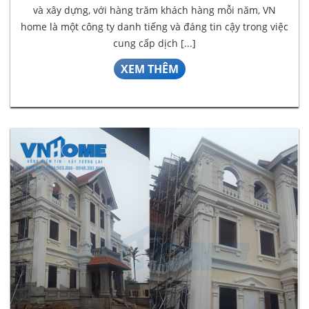
và xây dựng, với hàng trăm khách hàng mỗi năm, VN
home là một công ty danh tiếng và đáng tin cậy trong việc
cung cấp dịch [...]
XEM THÊM