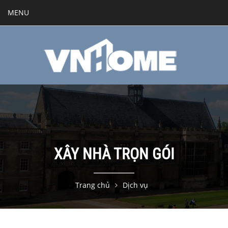
MENU
XÂY NHÀ TRỌN GÓI
Trang chủ
Dịch vụ