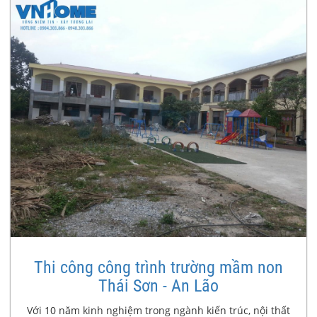
Thi công công trình trường mầm non
Thái Sơn - An Lão
Với 10 năm kinh nghiệm trong ngành kiến trúc, nội thất