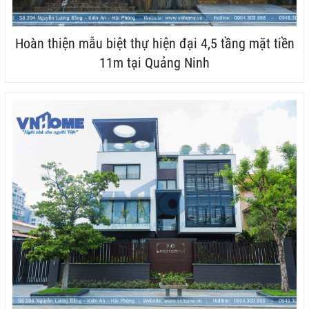
Hoàn thiện mẫu biệt thự hiện đại 4,5 tầng mặt tiền
11m tại Quảng Ninh