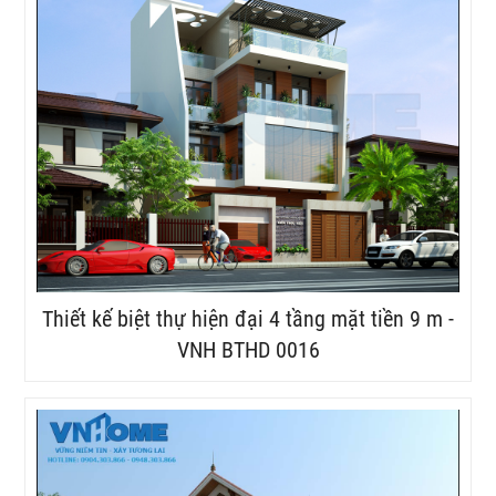
Thiết kế biệt thự hiện đại 4 tầng mặt tiền 9 m -
VNH BTHD 0016