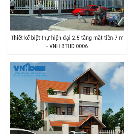
Thiết kế biệt thự hiện đại 2.5 tầng mặt tiền 7 m
- VNH BTHD 0006