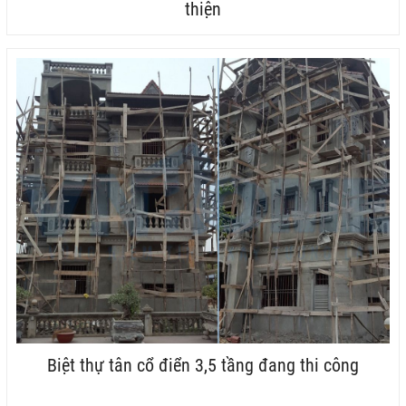
thiện
Biệt thự tân cổ điển 3,5 tầng đang thi công