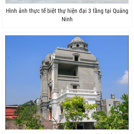
Hình ảnh thực tế biệt thự hiện đại 3 tầng tại Quảng
Ninh