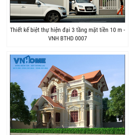
Thiết kế biệt thự hiện đại 3 tầng mặt tiền 10 m -
VNH BTHD 0007