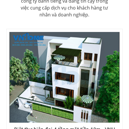
công ty danh tiếng và đáng tin cậy trong
việc cung cấp dịch vụ cho khách hàng tư
nhân và doanh nghiệp.