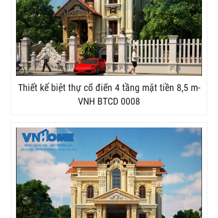
Thiết kế biệt thự cổ điển 4 tầng mặt tiền 8,5 m-
VNH BTCD 0008