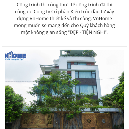
Công trình thi công thực tế công trình đã thi
công do Công ty Cổ phần Kiến trúc đầu tư xây
dựng VnHome thiết kế và thi công. VnHome
mong muốn sẽ mang đến cho Quý khách hàng
một không gian sống "ĐẸP - TIỆN NGHI".