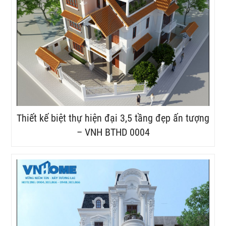
Thiết kế biệt thự hiện đại 3,5 tầng đẹp ấn tượng
– VNH BTHD 0004