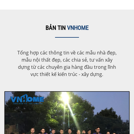
BẢN TIN
VNHOME
Tổng hợp các thông tin về các mẫu nhà đẹp,
mẫu nội thất đẹp, các chia sẻ, tư vấn xây
dựng từ các chuyên gia hàng đầu trong lĩnh
vực thiết kế kiến trúc - xây dựng.