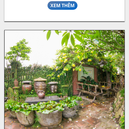
XEM THÊM