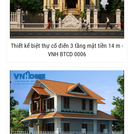
Thiết kế biệt thự cổ điển 3 tầng mặt tiền 14 m -
VNH BTCD 0006