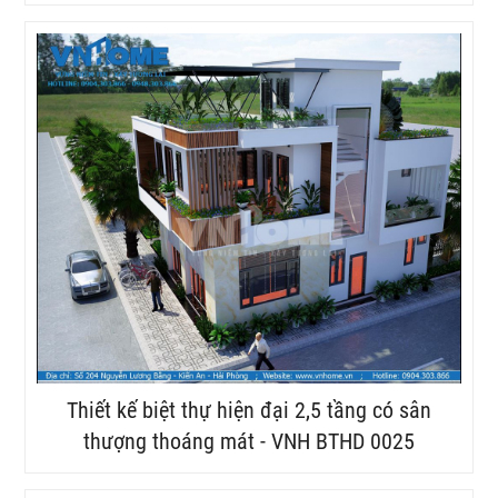
Thiết kế biệt thự hiện đại 2,5 tầng có sân
thượng thoáng mát - VNH BTHD 0025