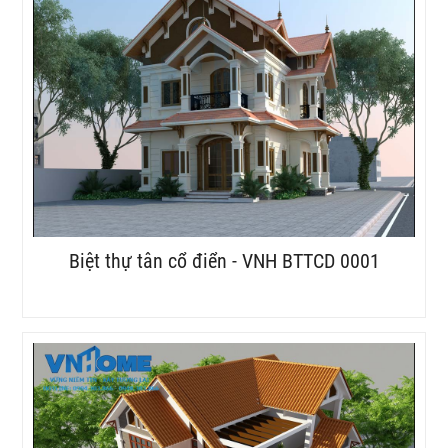
Biệt thự tân cổ điển - VNH BTTCD 0001