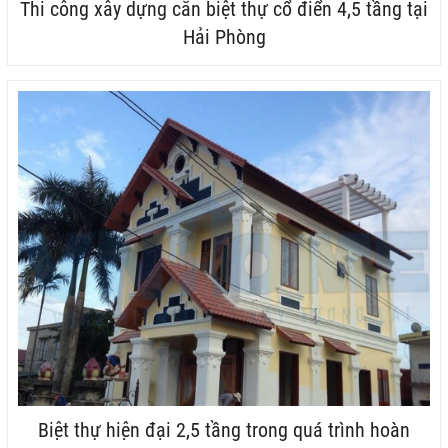
Thi công xây dựng căn biệt thự cổ điển 4,5 tầng tại
Hải Phòng
Biệt thự hiện đại 2,5 tầng trong quá trình hoàn