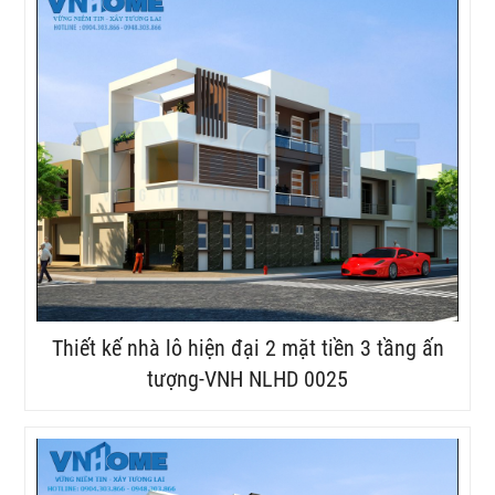
Thiết kế nhà lô hiện đại 2 mặt tiền 3 tầng ấn
tượng-VNH NLHD 0025