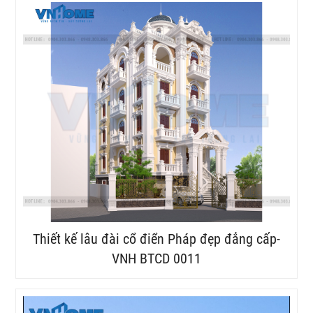
Thiết kế lâu đài cổ điển Pháp đẹp đẳng cấp-
VNH BTCD 0011