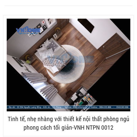
Tinh tế, nhẹ nhàng với thiết kế nội thất phòng ngủ
phong cách tối giản-VNH NTPN 0012