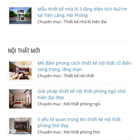
Mẫu thiết kế nhà lô 3 tầng diện tích 8x21m
tại Tiên Lãng, Hải Phòng
Chuyên mục :
Thiết kế nhà lô hiện đại
NỘI THẤT MỚI
Mê đắm phong cách thiết kế nội thất cổ điển
sang trọng, lãng mạn
Chuyên mục :
Thiết kế nội thất
Giải pháp thiết kế nội thất phòng ngủ nhỏ
hiện đại đẹp
Chuyên mục :
Nội thất phòng ngủ
5 yếu tố quan trọng khi thiết kế nội thất
phòng thờ đẹp
Chuyên mục :
Nội thất phòng thờ