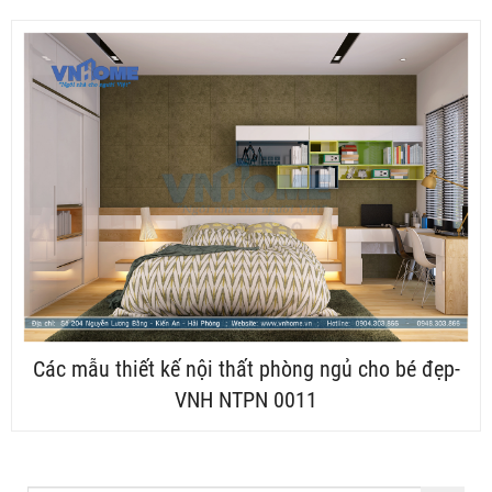
Các mẫu thiết kế nội thất phòng ngủ cho bé đẹp-
VNH NTPN 0011