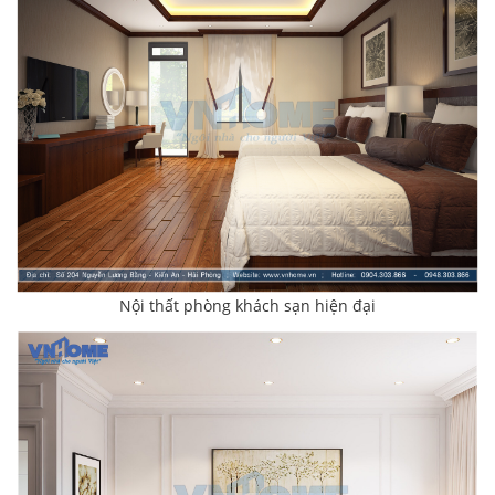
Nội thất phòng khách sạn hiện đại