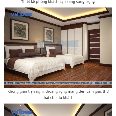
Thiết kế phòng khách sạn sang sang trọng
Không gian tiện nghi, thoáng rộng mang đến cảm giác thư
thái cho du khách