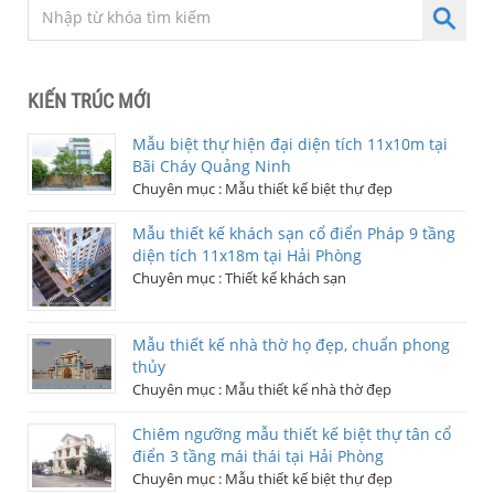
KIẾN TRÚC MỚI
Mẫu biệt thự hiện đại diện tích 11x10m tại
Bãi Cháy Quảng Ninh
Chuyên mục :
Mẫu thiết kế biệt thự đẹp
Mẫu thiết kế khách sạn cổ điển Pháp 9 tầng
diện tích 11x18m tại Hải Phòng
Chuyên mục :
Thiết kế khách sạn
Mẫu thiết kế nhà thờ họ đẹp, chuẩn phong
thủy
Chuyên mục :
Mẫu thiết kế nhà thờ đẹp
Chiêm ngưỡng mẫu thiết kế biệt thự tân cổ
điển 3 tầng mái thái tại Hải Phòng
Chuyên mục :
Mẫu thiết kế biệt thự đẹp