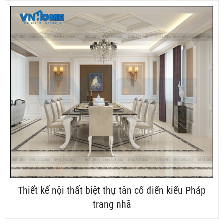
Thiết kế nội thất biệt thự tân cổ điển kiểu Pháp
trang nhã