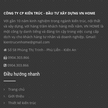
CÔNG TY CP KIẾN TRÚC - ĐẦU TƯ XÂY DỰNG VN HOME
Với gần 10 năm kinh nghiệm trong ngành kiến trúc, nội thất
và xây dựng, với hàng trăm khách hàng mỗi năm, VN HOME là
một công ty danh tiếng và đáng tin cậy trong việc cung cấp
dịch vụ cho khách hàng tư nhân và doanh nghiệp. Gmail:
kientrucvnhome@gmail.com
Số 58 Phùng Thị Trinh - Phù Liễn - Kiến An
0904.303.866
0904.303.866
Điều hướng nhanh
Trang chủ
Giới thiệu
Thiết kế kiến trúc