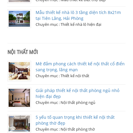
Mẫu thiết kế nhà lô 3 tầng diện tích 8x21m
tại Tiên Lãng, Hải Phòng
Chuyên mục :
Thiết kế nhà lô hiện đại
NỘI THẤT MỚI
Mê đắm phong cách thiết kế nội thất cổ điển
sang trọng, lãng mạn
Chuyên mục :
Thiết kế nội thất
Giải pháp thiết kế nội thất phòng ngủ nhỏ
hiện đại đẹp
Chuyên mục :
Nội thất phòng ngủ
5 yếu tố quan trọng khi thiết kế nội thất
phòng thờ đẹp
Chuyên mục :
Nội thất phòng thờ