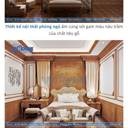
Thiết kế nội thất phòng ngủ
ấm cúng với gam màu nâu trầm
của chất liệu gỗ