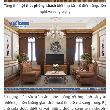
Tổng thể
nội thất phòng khách
biệt thự tân cổ điển rộng, tiện
nghi và sang trọng
Sử dụng màu sắc trầm ấm, nhẹ nhàng kết hợp ánh sáng tự
nhiên tạo nên không gian sinh hoạt tinh tế mà sang trọng. Bộ
ghế sofa được thiết kế với những đường cong uyển chuyển