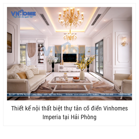
Thiết kế nội thất biệt thự tân cổ điển Vinhomes
Imperia tại Hải Phòng