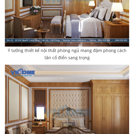
Ý tưởng thiết kế nội thất phòng ngủ mang đậm phong cách
tân cổ điển sang trọng