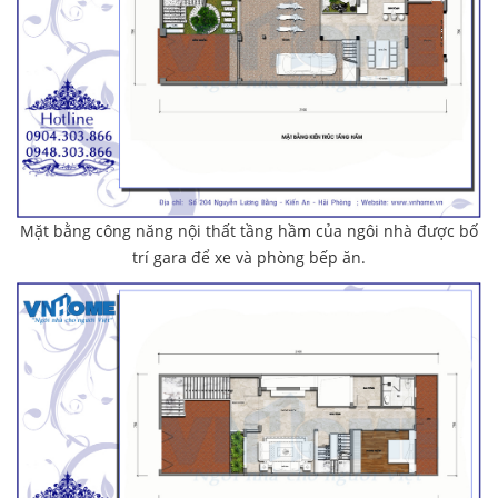
Mặt bằng công năng nội thất tầng hầm của ngôi nhà được bố
trí gara để xe và phòng bếp ăn.