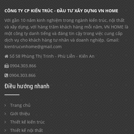
CÔNG TY CP KIẾN TRÚC - ĐẦU TƯ XÂY DỰNG VN HOME
Với gần 10 năm kinh nghiệm trong ngành kiến trúc, nội thất
và xây dựng, với hàng trăm khách hàng mỗi năm, VN HOME là
một công ty danh tiếng và đáng tin cậy trong việc cung cấp
dịch vụ cho khách hàng tư nhân và doanh nghiệp. Gmail:
kientrucvnhome@gmail.com
Số 58 Phùng Thị Trinh - Phù Liễn - Kiến An
0904.303.866
0904.303.866
Điều hướng nhanh
Trang chủ
Giới thiệu
Thiết kế kiến trúc
Thiết kế nội thất