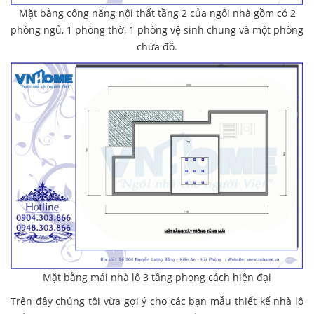
Mặt bằng công năng nội thất tầng 2 của ngôi nhà gồm có 2
phòng ngủ, 1 phòng thờ, 1 phòng vệ sinh chung và một phòng
chứa đồ.
Mặt bằng mái nhà lô 3 tầng phong cách hiện đại
Trên đây chúng tôi vừa gợi ý cho các bạn mẫu thiết kế nhà lô