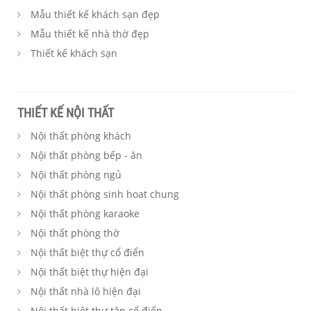
Mẫu thiết kế khách sạn đẹp
Mẫu thiết kế nhà thờ đẹp
Thiết kế khách sạn
THIẾT KẾ NỘI THẤT
Nội thất phòng khách
Nội thất phòng bếp - ăn
Nội thất phòng ngủ
Nội thất phòng sinh hoat chung
Nội thất phòng karaoke
Nội thất phòng thờ
Nội thất biệt thự cổ điển
Nội thất biệt thự hiện đại
Nội thất nhà lô hiện đại
Nội thất biệt thự tân cổ điển