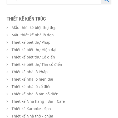
THIẾT KẾ KIẾN TRÚC
Mẫu thiết kế biệt thự đẹp
Mẫu thiết kế nhà lô đẹp
Thiết kế biệt thự Pháp
Thiết kế biệt thự Hiện đại
Thiết kế biệt thự Cố điển
Thiết kế biệt thự Tân cổ điển
Thiết kế nhà lô Pháp
Thiết kế nhà lô hiện đại
Thiết kế nhà lô cổ điển
Thiết kế nhà lô tân cổ điển
Thiết kế Nhà hàng - Bar - Cafe
Thiết kế Karaoke - Spa
Thiết kế Nhà thờ - chùa