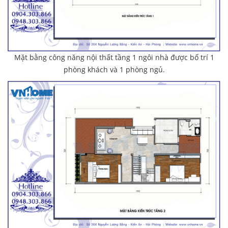
Mặt bằng công năng nội thất tầng 1 ngôi nhà được bố trí 1
phòng khách và 1 phòng ngủ.