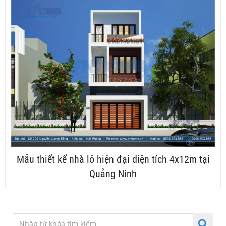
Mẫu thiết kế nhà lô hiện đại diện tích 4x12m tại
Quảng Ninh