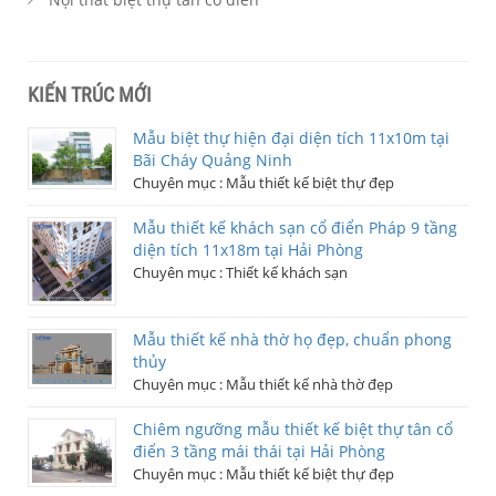
KIẾN TRÚC MỚI
Mẫu biệt thự hiện đại diện tích 11x10m tại
Bãi Cháy Quảng Ninh
Chuyên mục :
Mẫu thiết kế biệt thự đẹp
Mẫu thiết kế khách sạn cổ điển Pháp 9 tầng
diện tích 11x18m tại Hải Phòng
Chuyên mục :
Thiết kế khách sạn
Mẫu thiết kế nhà thờ họ đẹp, chuẩn phong
thủy
Chuyên mục :
Mẫu thiết kế nhà thờ đẹp
Chiêm ngưỡng mẫu thiết kế biệt thự tân cổ
điển 3 tầng mái thái tại Hải Phòng
Chuyên mục :
Mẫu thiết kế biệt thự đẹp