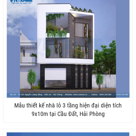
Mẫu thiết kế nhà lô 3 tầng hiện đại diện tích
9x10m tại Cầu Đất, Hải Phòng