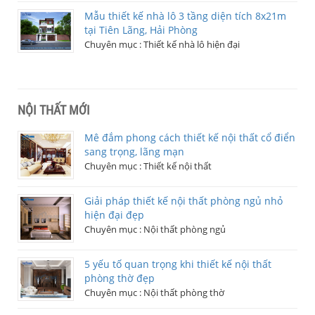
Mẫu thiết kế nhà lô 3 tầng diện tích 8x21m
tại Tiên Lãng, Hải Phòng
Chuyên mục :
Thiết kế nhà lô hiện đại
NỘI THẤT MỚI
Mê đắm phong cách thiết kế nội thất cổ điển
sang trọng, lãng mạn
Chuyên mục :
Thiết kế nội thất
Giải pháp thiết kế nội thất phòng ngủ nhỏ
hiện đại đẹp
Chuyên mục :
Nội thất phòng ngủ
5 yếu tố quan trọng khi thiết kế nội thất
phòng thờ đẹp
Chuyên mục :
Nội thất phòng thờ