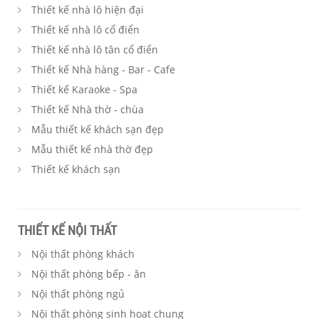
Thiết kế nhà lô hiện đại
Thiết kế nhà lô cổ điển
Thiết kế nhà lô tân cổ điển
Thiết kế Nhà hàng - Bar - Cafe
Thiết kế Karaoke - Spa
Thiết kế Nhà thờ - chùa
Mẫu thiết kế khách sạn đẹp
Mẫu thiết kế nhà thờ đẹp
Thiết kế khách sạn
THIẾT KẾ NỘI THẤT
Nội thất phòng khách
Nội thất phòng bếp - ăn
Nội thất phòng ngủ
Nội thất phòng sinh hoat chung