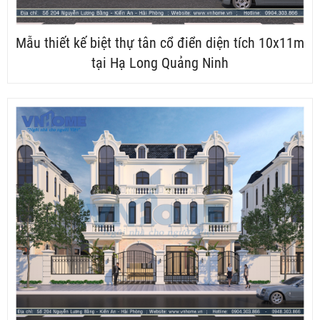
Mẫu thiết kế biệt thự tân cổ điển diện tích 10x11m
tại Hạ Long Quảng Ninh