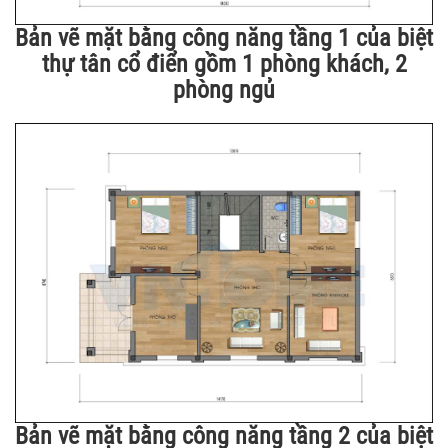
Bản vẽ mặt bằng công năng tầng 1 của biệt
thự tân cổ điển gồm 1 phòng khách, 2
phòng ngủ
Bản vẽ mặt bằng công năng tầng 2 của biệt