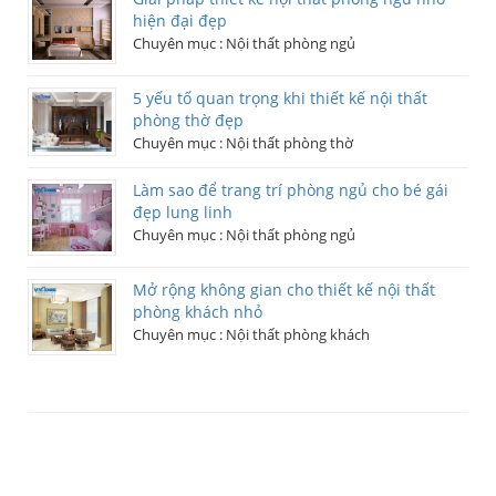
hiện đại đẹp
Chuyên mục :
Nội thất phòng ngủ
5 yếu tố quan trọng khi thiết kế nội thất
phòng thờ đẹp
Chuyên mục :
Nội thất phòng thờ
Làm sao để trang trí phòng ngủ cho bé gái
đẹp lung linh
Chuyên mục :
Nội thất phòng ngủ
Mở rộng không gian cho thiết kế nội thất
phòng khách nhỏ
Chuyên mục :
Nội thất phòng khách