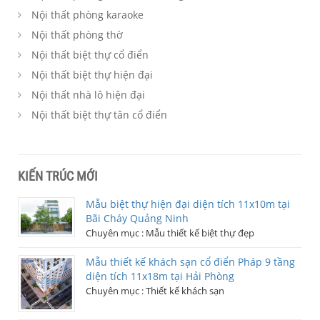
Nội thất phòng karaoke
Nội thất phòng thờ
Nội thất biệt thự cổ điển
Nội thất biệt thự hiện đại
Nội thất nhà lô hiện đại
Nội thất biệt thự tân cổ điển
KIẾN TRÚC MỚI
Mẫu biệt thự hiện đại diện tích 11x10m tại
Bãi Cháy Quảng Ninh
Chuyên mục :
Mẫu thiết kế biệt thự đẹp
Mẫu thiết kế khách sạn cổ điển Pháp 9 tầng
diện tích 11x18m tại Hải Phòng
Chuyên mục :
Thiết kế khách sạn