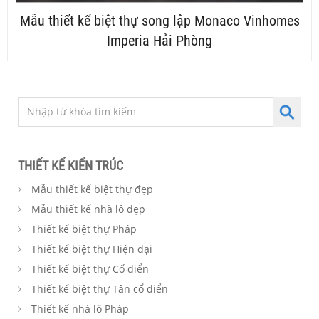
Mẫu thiết kế biệt thự song lập Monaco Vinhomes
Imperia Hải Phòng
THIẾT KẾ KIẾN TRÚC
Mẫu thiết kế biệt thự đẹp
Mẫu thiết kế nhà lô đẹp
Thiết kế biệt thự Pháp
Thiết kế biệt thự Hiện đại
Thiết kế biệt thự Cố điển
Thiết kế biệt thự Tân cổ điển
Thiết kế nhà lô Pháp